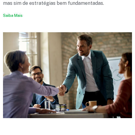
mas sim de estratégias bem fundamentadas.
Saiba Mais