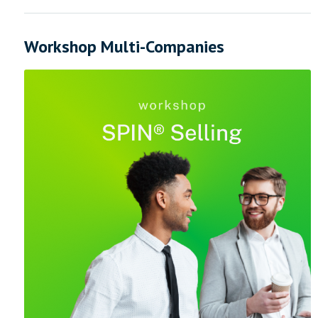
Workshop Multi-Companies