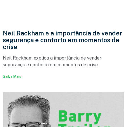
Neil Rackham e a importância de vender
segurança e conforto em momentos de
crise
Neil Rackham explica a importância de vender
segurança e conforto em momentos de crise.
Saiba Mais