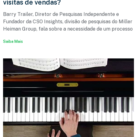
visitas de vendas?
Barry Trailer, Diretor de Pesquisas Independente e
Fundador da CSO Insights, divisão de pesquisas do Miller
Heiman Group, fala sobre a necessidade de um processo
Saiba Mais