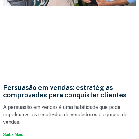
Persuasão em vendas: estratégias
comprovadas para conquistar clientes
A persuasão em vendas é uma habilidade que pode
impulsionar os resultados de vendedores e equipes de
vendas.
Saiba Mais