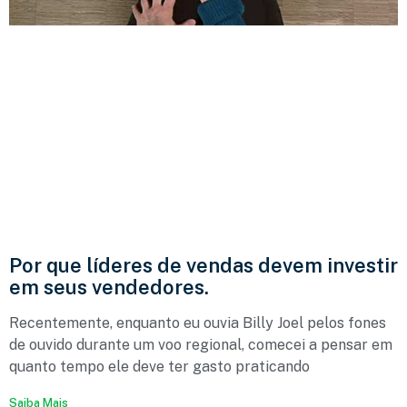
Por que líderes de vendas devem investir
em seus vendedores.
Recentemente, enquanto eu ouvia Billy Joel pelos fones
de ouvido durante um voo regional, comecei a pensar em
quanto tempo ele deve ter gasto praticando
Saiba Mais