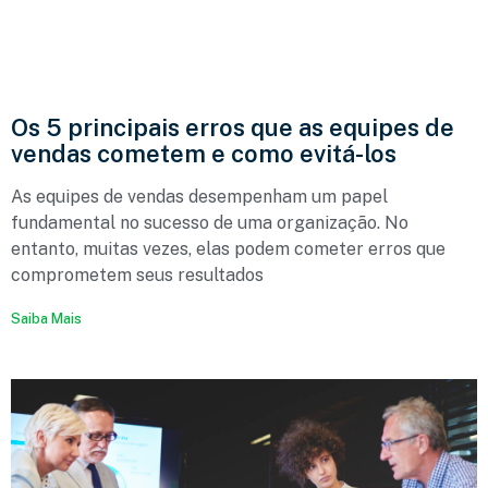
Os 5 principais erros que as equipes de
vendas cometem e como evitá-los
As equipes de vendas desempenham um papel
fundamental no sucesso de uma organização. No
entanto, muitas vezes, elas podem cometer erros que
comprometem seus resultados
Saiba Mais