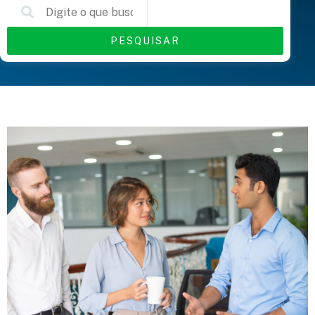
PESQUISAR