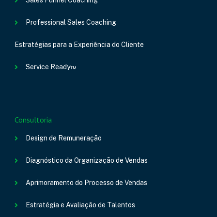
Sales Funnel Coaching
Professional Sales Coaching
Estratégias para a Experiência do Cliente
Service Ready™
Consultoria
Design de Remuneração
Diagnóstico da Organização de Vendas
Aprimoramento do Processo de Vendas
Estratégia e Avaliação de Talentos