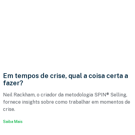
Em tempos de crise, qual a coisa certa a
fazer?
Neil Rackham, o criador da metodologia SPIN® Selling,
fornece insights sobre como trabalhar em momentos de
crise.
Saiba Mais