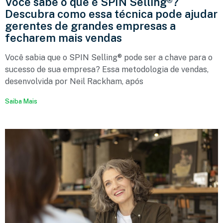
Você sabe o que é SPIN Selling®?
Descubra como essa técnica pode ajudar
gerentes de grandes empresas a
fecharem mais vendas
Você sabia que o SPIN Selling® pode ser a chave para o
sucesso de sua empresa? Essa metodologia de vendas,
desenvolvida por Neil Rackham, após
Saiba Mais