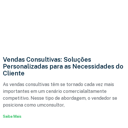
Vendas Consultivas: Soluções
Personalizadas para as Necessidades do
Cliente
As vendas consultivas têm se tornado cada vez mais
importantes em um cenário comercialaltamente
competitivo. Nesse tipo de abordagem, o vendedor se
posiciona como umconsultor,
Saiba Mais