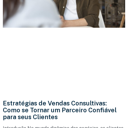
Estratégias de Vendas Consultivas:
Como se Tornar um Parceiro Confiável
para seus Clientes