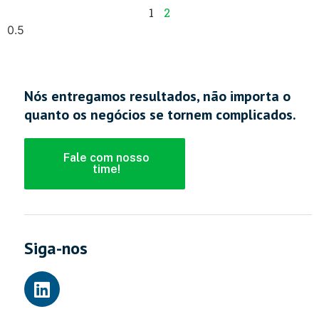
1
2
Nós entregamos resultados, não importa o
quanto os negócios se tornem complicados.
Fale com nosso
time!
Siga-nos