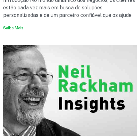
Introdução No mundo dinâmico dos negócios, os clientes
estão cada vez mais em busca de soluções
personalizadas e de um parceiro confiável que os ajude
Saiba Mais