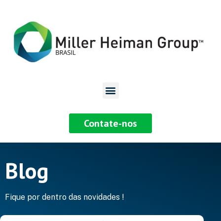
Contate-nos
Blog
Fique por dentro das novidades !