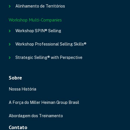
Alinhamento de Territórios
Workshop Multi-Companies
Workshop SPIN® Selling
Workshop Professional Selling Skills®
Strategic Selling® with Perspective
Sobre
Nossa História
A Força do Miller Heiman Group Brasil
Abordagem dos Treinamento
Contato