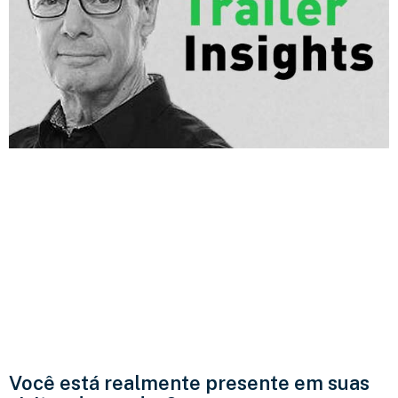
Você está realmente presente em suas