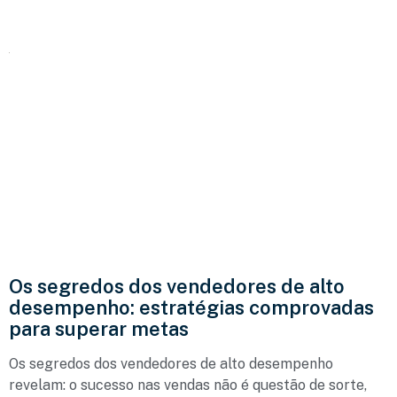
Os segredos dos vendedores de alto
desempenho: estratégias comprovadas
para superar metas
Os segredos dos vendedores de alto desempenho
revelam: o sucesso nas vendas não é questão de sorte,