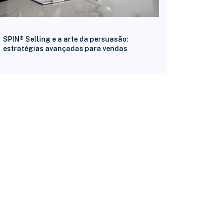
SPIN® Selling e a arte da persuasão:
estratégias avançadas para vendas