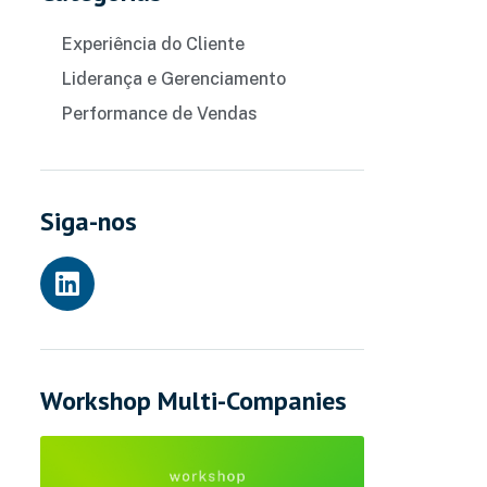
Experiência do Cliente
Liderança e Gerenciamento
Performance de Vendas
Siga-nos
Workshop Multi-Companies