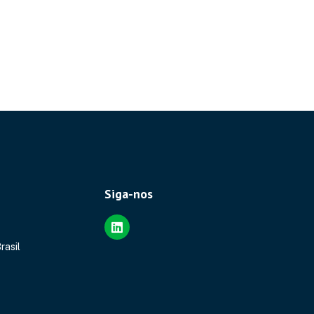
Siga-nos
rasil