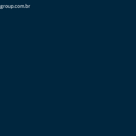
group.com.br