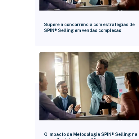
Supere a concorrência com estratégias de
SPIN® Selling em vendas complexas
O impacto da Metodologia SPIN® Selling na