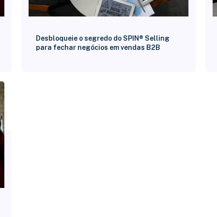
Desbloqueie o segredo do SPIN® Selling
para fechar negócios em vendas B2B