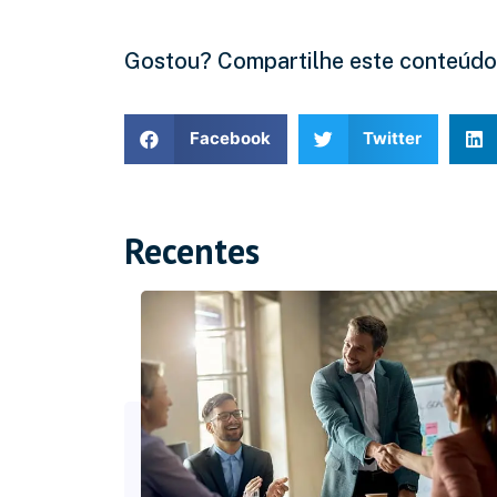
Gostou? Compartilhe este conteúdo
Facebook
Twitter
Recentes