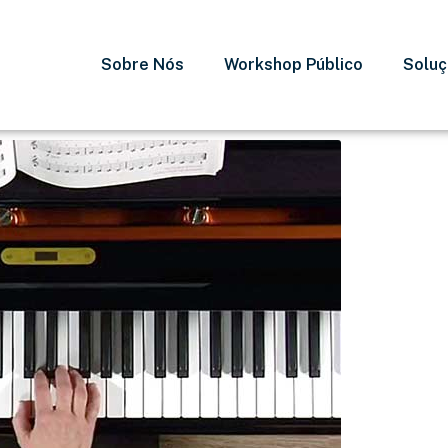
Sobre Nós
Workshop Público
Solu